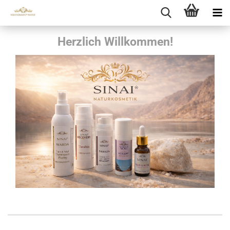
Herzlich Willkommen!