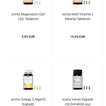
sovita Magnesium Opti
sovita Multi Vitamin +
250, Tabletten
Mineral-Tabletten
5,95 EUR
15,95 EUR
sovita Omega 3 Algenöl
sovita Venen Kapseln
Kapseln
mit Extrakten aus