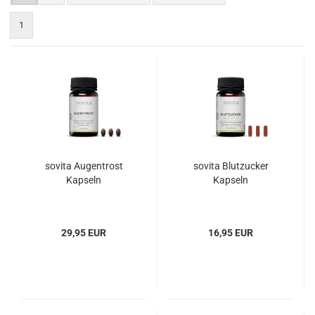
1
sovita Augentrost
sovita Blutzucker
Kapseln
Kapseln
29,95 EUR
16,95 EUR