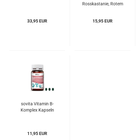
Rosskastanie, Rotem
Weinlaub und Weißem
Tee, Inhalt 120 Kapseln
33,95 EUR
15,95 EUR
sovita Vitamin B-
Komplex Kapseln
11,95 EUR