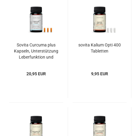
Sovita Curcuma plus
sovita Kalium Opti 400
Kapseln, Unterstützung
Tabletten
Leberfunktion und
Fettstoffwechsel
20,95 EUR
9,95 EUR