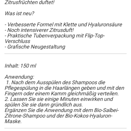
Zitrusfrüchten duftet!
Was ist neu?
- Verbesserte Formel mit Klette und Hyaluronsäure
- Noch intensiverer Zitrusduft!
- Praktische Tubenverpackung mit Flip-Top-
Verschluss
- Grafische Neugestaltung
Inhalt: 150 ml
Anwendung:
1. Nach dem Ausspülen des Shampoos die
Pflegespülung in die Haarlängen geben und mit den
Fingern oder einem Kamm gleichmäßig verteilen.
2. Lassen Sie sie einige Minuten einwirken und
spülen Sie sie dann gründlich aus.
Ergänzen Sie die Anwendung mit dem Bio-Salbei-
Zitrone-Shampoo und der Bio-Kokos-Hyaluron-
Maske.