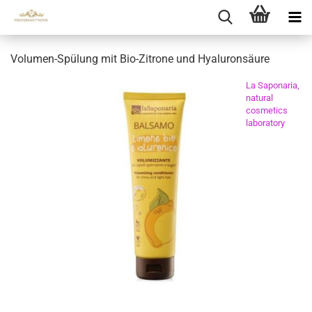
Volumen-Spülung mit Bio-Zitrone und Hyaluronsäure
La Saponaria,
natural
cosmetics
laboratory