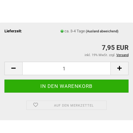
Lieferzeit:
ca. 3-4 Tage
(Ausland abweichend)
7,95 EUR
inkl. 19% MwSt. zzgl.
Versand
AUF DEN MERKZETTEL